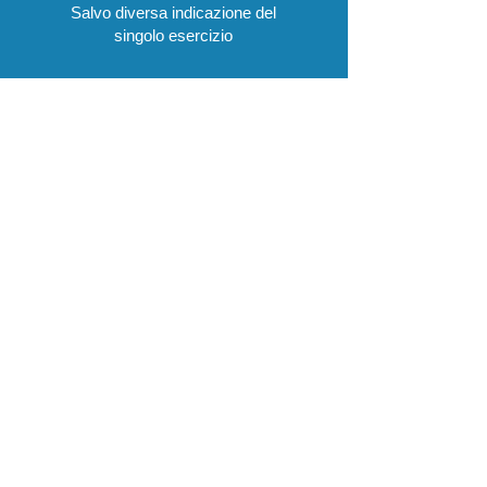
Salvo diversa indicazione del
singolo esercizio