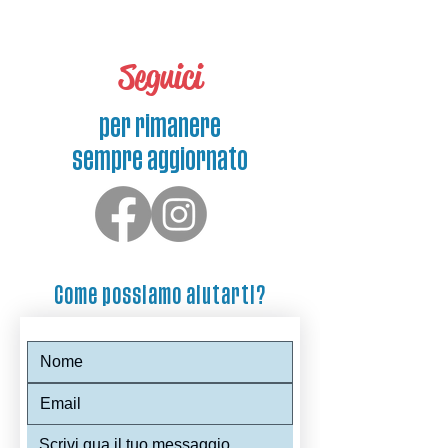
Seguici
per rimanere
sempre aggiornato
Come possiamo aiutarti?