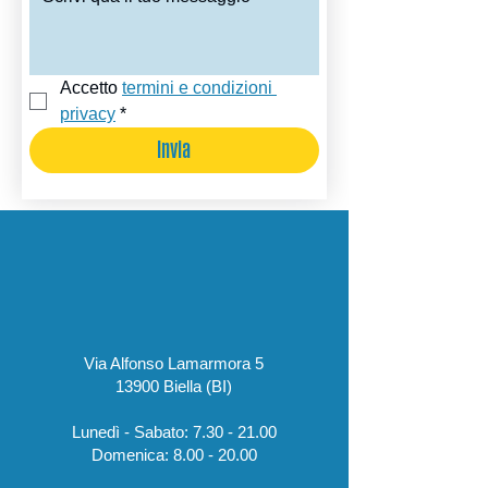
Accetto 
termini e condizioni 
privacy
*
Invia
Via Alfonso Lamarmora 5
13900 Biella (BI)
Lunedì - Sabato:
7.30 - 21.00
​Domenica:
8.00 - 20.00