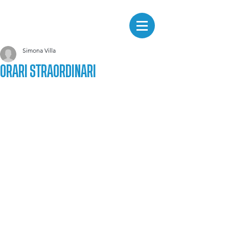
Simona Villa
ORARI STRAORDINARI