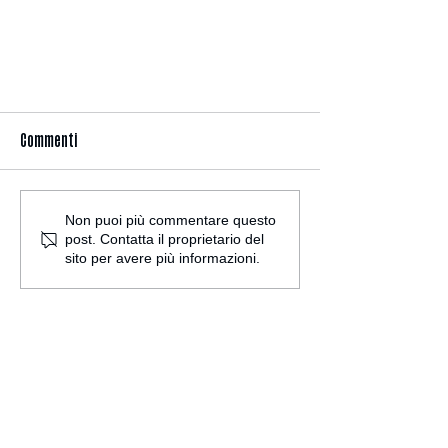
Commenti
Non puoi più commentare questo
post. Contatta il proprietario del
sito per avere più informazioni.