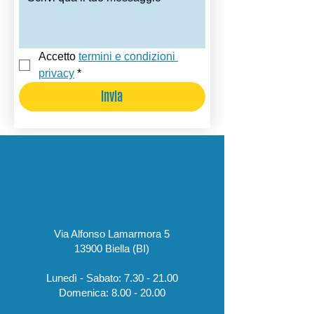
Accetto 
termini e condizioni 
privacy
*
Invia
Via Alfonso Lamarmora 5
13900 Biella (BI)
Lunedì - Sabato:
7.30 - 21.00
​Domenica:
8.00 - 20.00