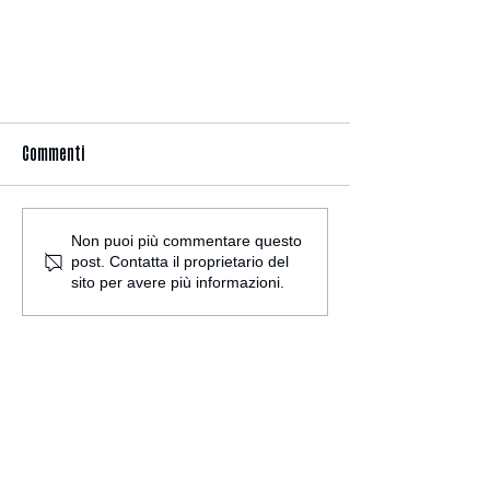
Commenti
Non puoi più commentare questo
post. Contatta il proprietario del
sito per avere più informazioni.