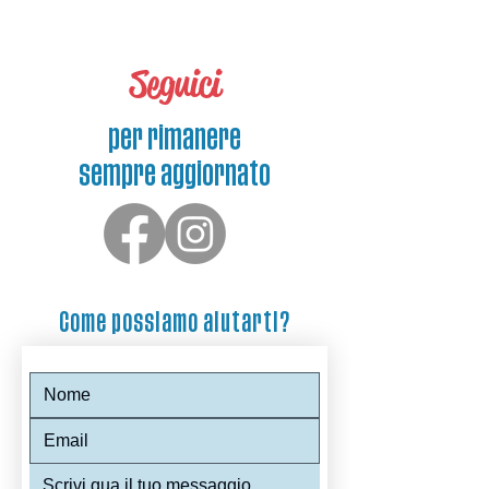
Seguici
per rimanere
sempre aggiornato
Come possiamo aiutarti?