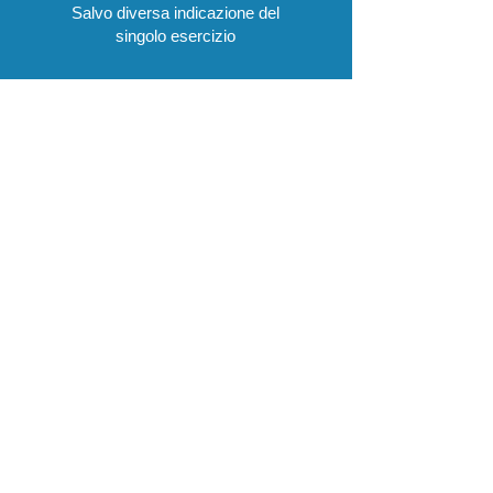
Salvo diversa indicazione del
singolo esercizio