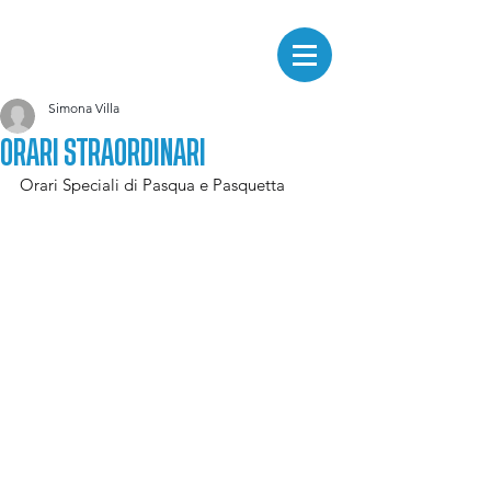
Simona Villa
ORARI STRAORDINARI
Orari Speciali di Pasqua e Pasquetta