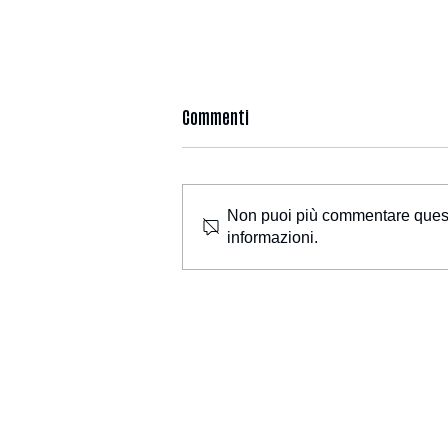
Commenti
Non puoi più commentare questo 
informazioni.