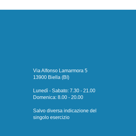
Via Alfonso Lamarmora 5
13900 Biella (BI)
Lunedì - Sabato: 7.30 - 21.00
​Domenica: 8.00 - 20.00
Salvo diversa indicazione del
singolo esercizio