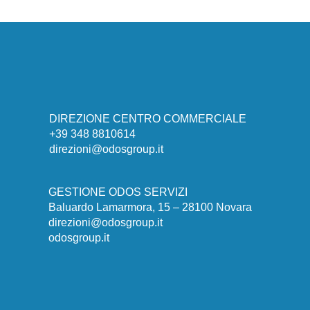
DIREZIONE CENTRO COMMERCIALE
+39 348 8810614
direzioni@odosgroup.it
GESTIONE ODOS SERVIZI
Baluardo Lamarmora, 15 – 28100 Novara
direzioni@odosgroup.it
odosgroup.it