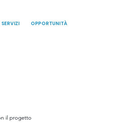
SERVIZI
OPPORTUNITÀ
n il progetto 