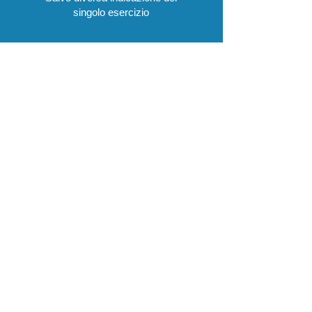
singolo esercizio