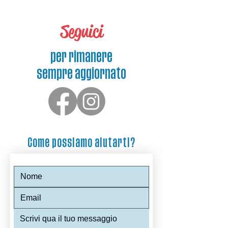
Seguici
per rimanere
sempre aggiornato
Come possiamo aiutarti?