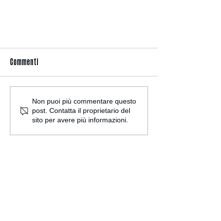
Commenti
Non puoi più commentare questo
post. Contatta il proprietario del
sito per avere più informazioni.