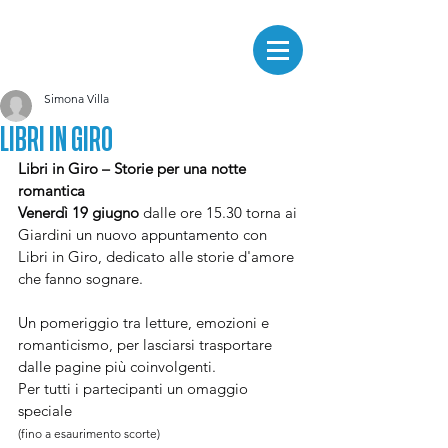
Simona Villa
LIBRI IN GIRO
Libri in Giro – Storie per una notte 
romantica
Venerdì 19 giugno
 dalle ore 15.30 torna ai 
Giardini un nuovo appuntamento con 
Libri in Giro, dedicato alle storie d'amore 
che fanno sognare.
Un pomeriggio tra letture, emozioni e 
romanticismo, per lasciarsi trasportare 
dalle pagine più coinvolgenti.
Per tutti i partecipanti un omaggio 
speciale
(fino a esaurimento scorte)