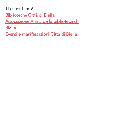
Ti aspettiamo!
Biblioteche Città di Biella
Associazione Amici della biblioteca di 
Biella
Eventi e manifestazioni Città di Biella