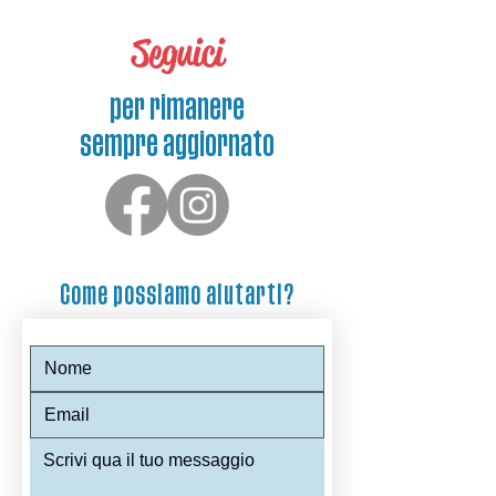
Seguici
per rimanere
sempre aggiornato
Come possiamo aiutarti?