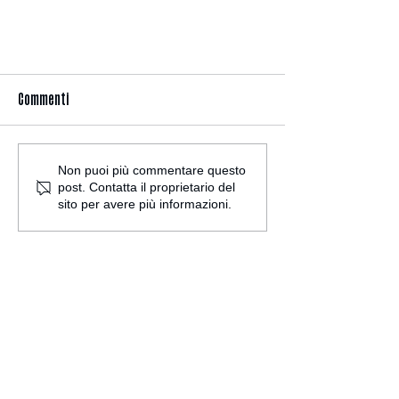
Commenti
Non puoi più commentare questo
post. Contatta il proprietario del
sito per avere più informazioni.