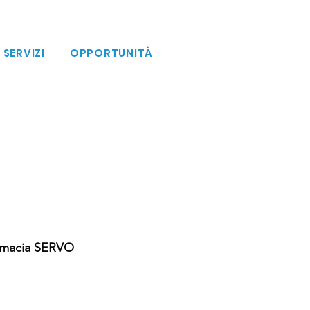
SERVIZI
OPPORTUNITÀ
armacia SERVO