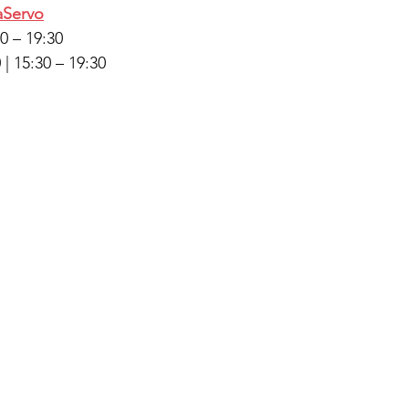
aServo
0 – 19:30
 | 15:30 – 19:30