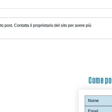
post. Contatta il proprietario del sito per avere più
Come po