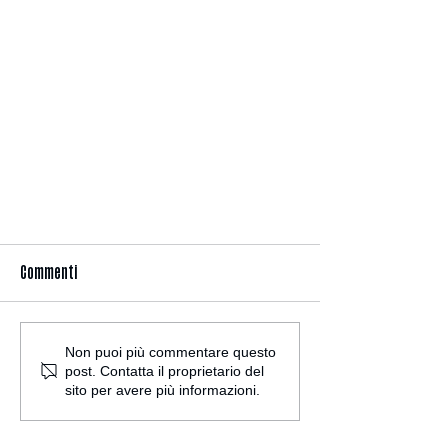
Commenti
Non puoi più commentare questo
post. Contatta il proprietario del
sito per avere più informazioni.