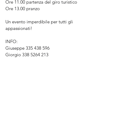
Ore 11.00 partenza del giro turistico
Ore 13.00 pranzo
Un evento imperdibile per tutti gli 
appassionati!
INFO:
Giuseppe 335 438 596
Giorgio 338 5264 213