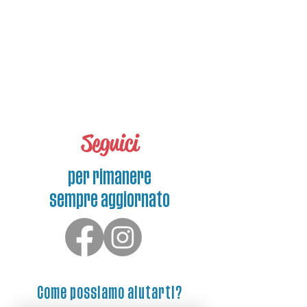
Seguici
per rimanere
sempre aggiornato
Come possiamo aiutarti?